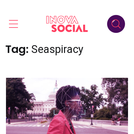
Tag:
Seaspiracy