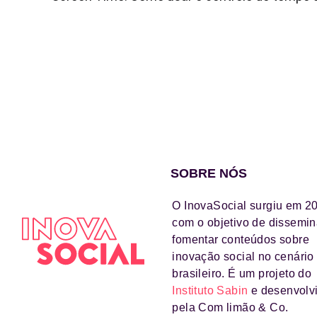
SOBRE NÓS
O InovaSocial surgiu em 2
com o objetivo de dissemin
fomentar conteúdos sobre
inovação social no cenário
brasileiro. É um projeto do
Instituto Sabin
e desenvolv
pela Com limão & Co.