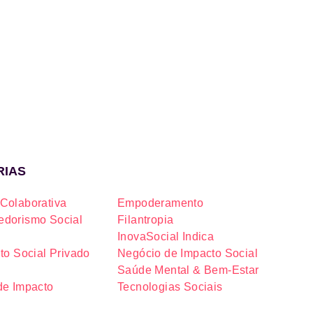
RIAS
Colaborativa
Empoderamento
dorismo Social
Filantropia
InovaSocial Indica
to Social Privado
Negócio de Impacto Social
Saúde Mental & Bem-Estar
de Impacto
Tecnologias Sociais