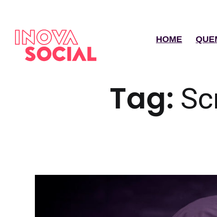
HOME
QUE
Tag:
Sc