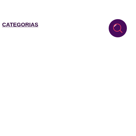
CATEGORIAS