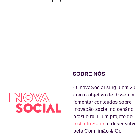
SOBRE NÓS
O InovaSocial surgiu em 2
com o objetivo de dissemin
fomentar conteúdos sobre
inovação social no cenário
brasileiro. É um projeto do
Instituto Sabin
e desenvolv
pela Com limão & Co.