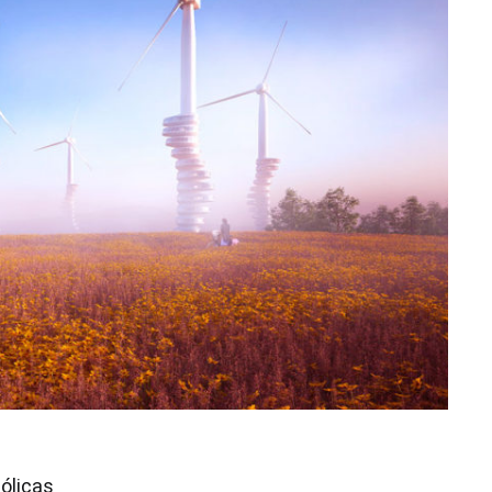
ólicas