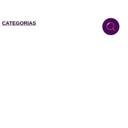
CATEGORIAS