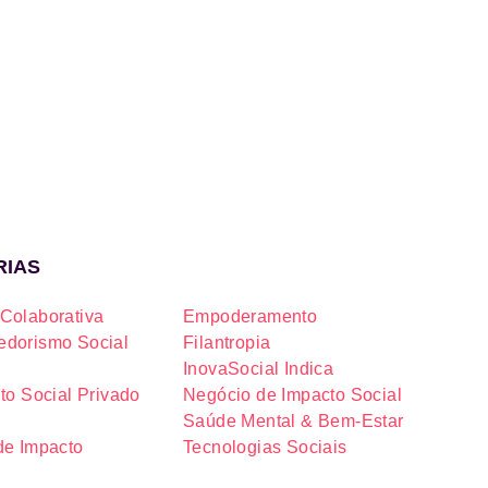
RIAS
Colaborativa
Empoderamento
dorismo Social
Filantropia
InovaSocial Indica
to Social Privado
Negócio de Impacto Social
Saúde Mental & Bem-Estar
de Impacto
Tecnologias Sociais