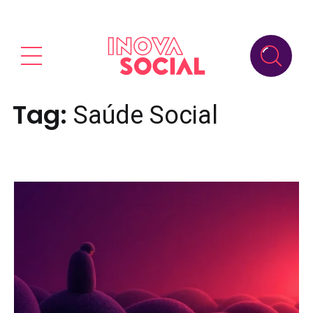
Tag:
Saúde Social