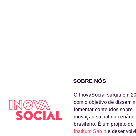
SOBRE NÓS
O InovaSocial surgiu em 2
com o objetivo de dissemin
fomentar conteúdos sobre
inovação social no cenário
brasileiro. É um projeto do
Instituto Sabin
e desenvolv