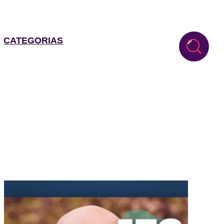
CATEGORIAS