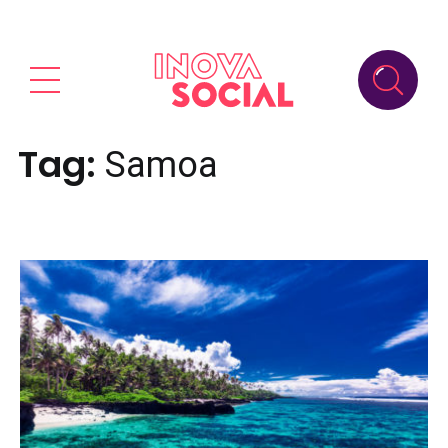
Tag:
Samoa