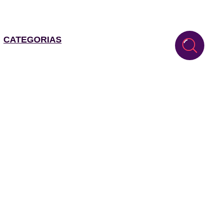
CATEGORIAS