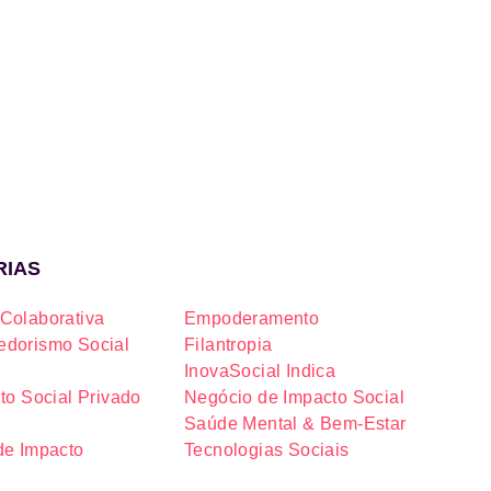
RIAS
Colaborativa
Empoderamento
dorismo Social
Filantropia
InovaSocial Indica
to Social Privado
Negócio de Impacto Social
Saúde Mental & Bem-Estar
de Impacto
Tecnologias Sociais