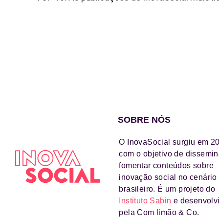
SOBRE NÓS
O InovaSocial surgiu em 2
com o objetivo de dissemin
fomentar conteúdos sobre
inovação social no cenário
brasileiro. É um projeto do
Instituto Sabin
e desenvolv
pela Com limão & Co.