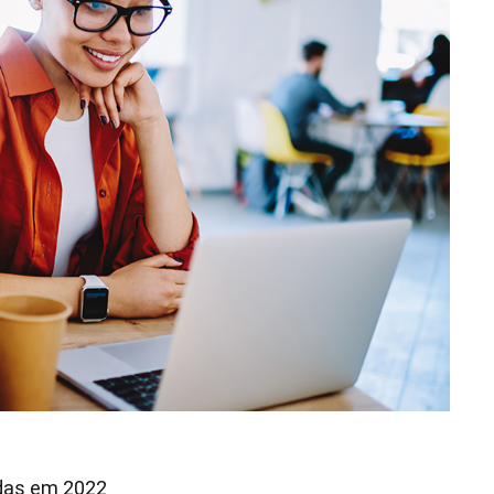
idas em 2022