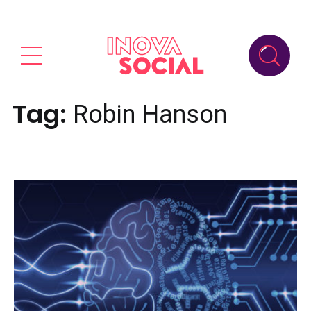
Tag:
Robin Hanson