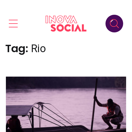
Tag:
Rio