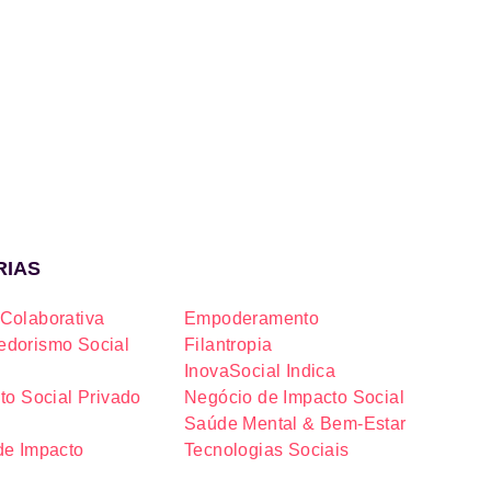
RIAS
Colaborativa
Empoderamento
dorismo Social
Filantropia
InovaSocial Indica
to Social Privado
Negócio de Impacto Social
Saúde Mental & Bem-Estar
de Impacto
Tecnologias Sociais