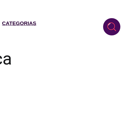
CATEGORIAS
ca