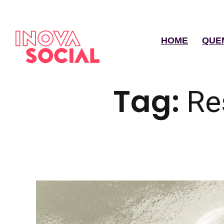
HOME
QUE
Tag:
Re