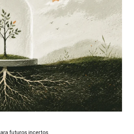
ara futuros incertos