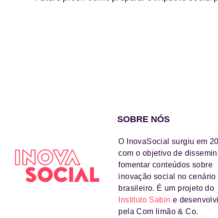
SOBRE NÓS
O InovaSocial surgiu em 2
com o objetivo de dissemin
fomentar conteúdos sobre
inovação social no cenário
brasileiro. É um projeto do
Instituto Sabin
e desenvolv
pela Com limão & Co.