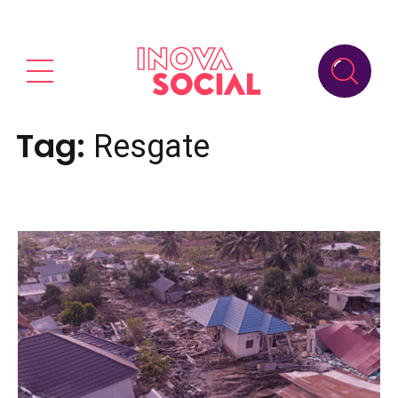
Tag:
Resgate