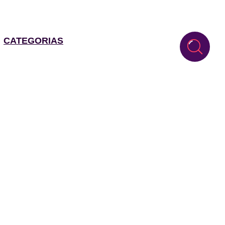
CATEGORIAS