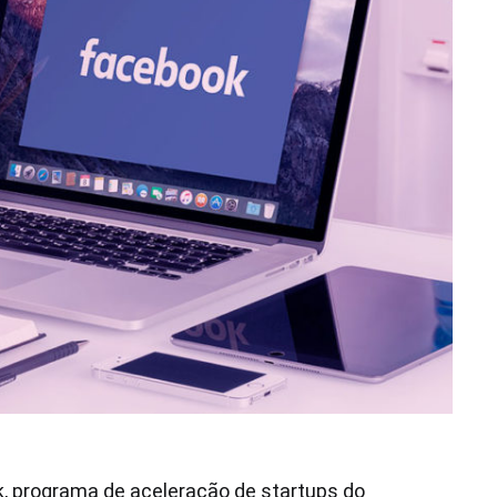
, programa de aceleração de startups do