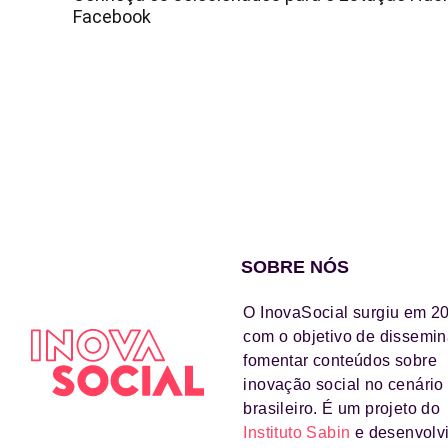
Facebook
SOBRE NÓS
O InovaSocial surgiu em 2
com o objetivo de dissemin
fomentar conteúdos sobre
inovação social no cenário
brasileiro. É um projeto do
Instituto Sabin
e desenvolv