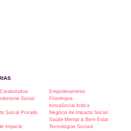
RIAS
Colaborativa
Empoderamento
dorismo Social
Filantropia
InovaSocial Indica
to Social Privado
Negócio de Impacto Social
Saúde Mental & Bem-Estar
de Impacto
Tecnologias Sociais