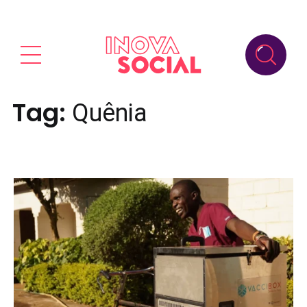
Tag:
Quênia