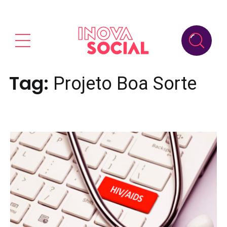
Tag:
Projeto Boa Sorte