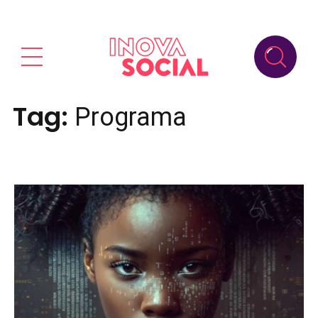
Tag:
Programa