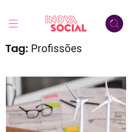
Tag:
Profissões