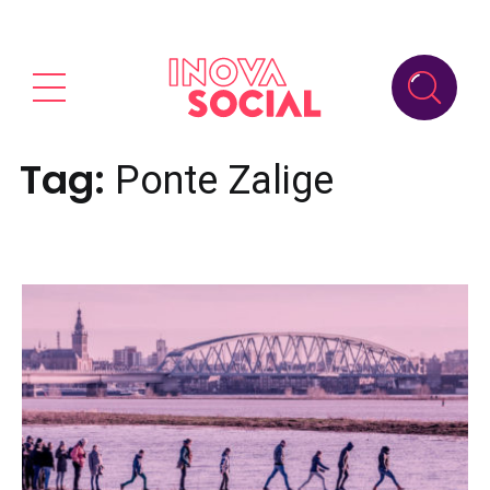
Tag:
Ponte Zalige