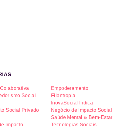
RIAS
Colaborativa
Empoderamento
dorismo Social
Filantropia
InovaSocial Indica
to Social Privado
Negócio de Impacto Social
Saúde Mental & Bem-Estar
de Impacto
Tecnologias Sociais