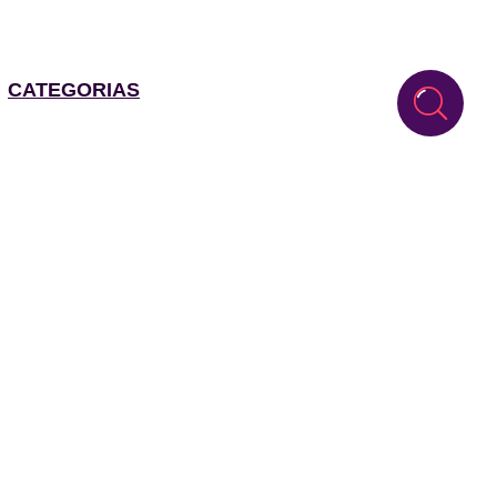
CATEGORIAS