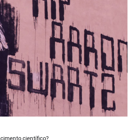
ecimento científico?