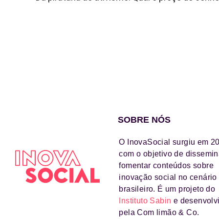
SOBRE NÓS
O InovaSocial surgiu em 2
com o objetivo de dissemin
fomentar conteúdos sobre
inovação social no cenário
brasileiro. É um projeto do
Instituto Sabin
e desenvolv
pela Com limão & Co.