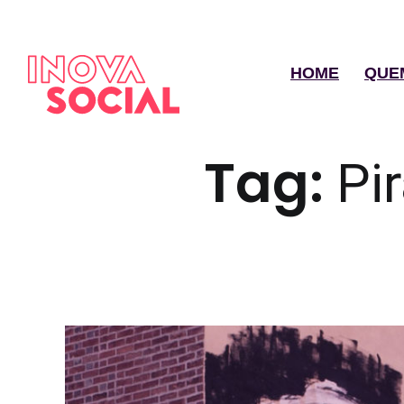
HOME
QUE
Tag:
Pir