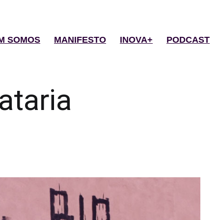
M SOMOS
MANIFESTO
INOVA+
PODCAST
ataria