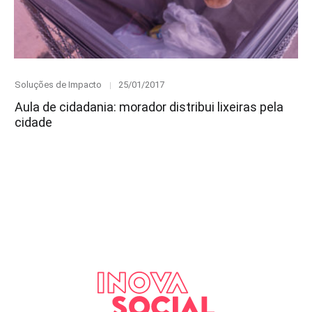
Category
Posted
Soluções de Impacto
25/01/2017
on
Aula de cidadania: morador distribui lixeiras pela
cidade