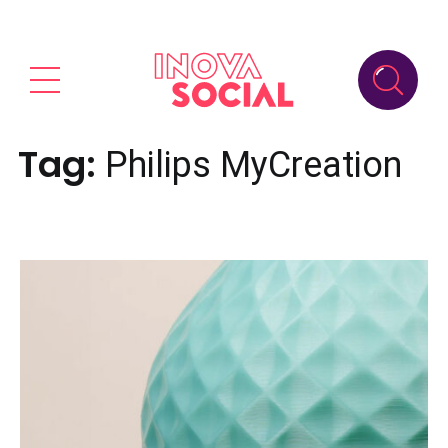
Tag:
Philips MyCreation