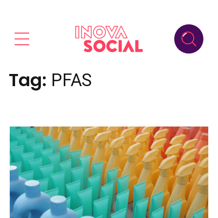
Tag:
PFAS