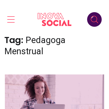
Tag:
Pedagoga
Menstrual