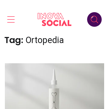
Tag:
Ortopedia