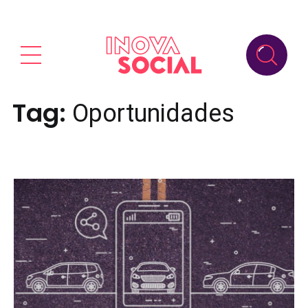
Tag:
Oportunidades