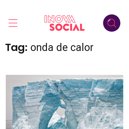
Tag:
onda de calor