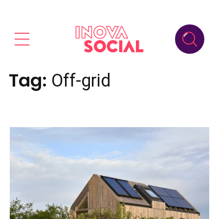
Tag:
Off-grid