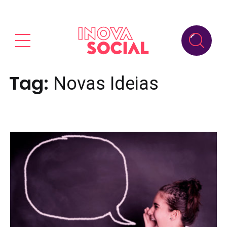
Tag:
Novas Ideias