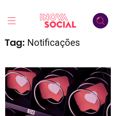
Tag:
Notificações