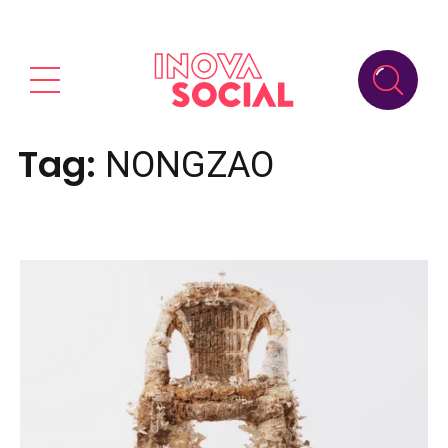
Tag:
NONGZAO