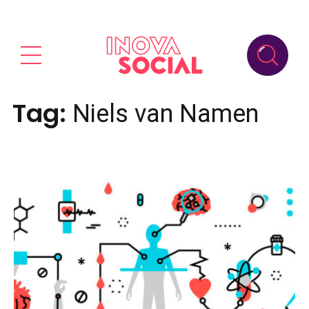
Tag:
Niels van Namen