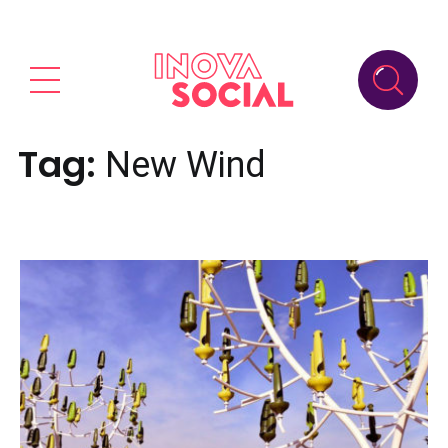
Tag:
New Wind