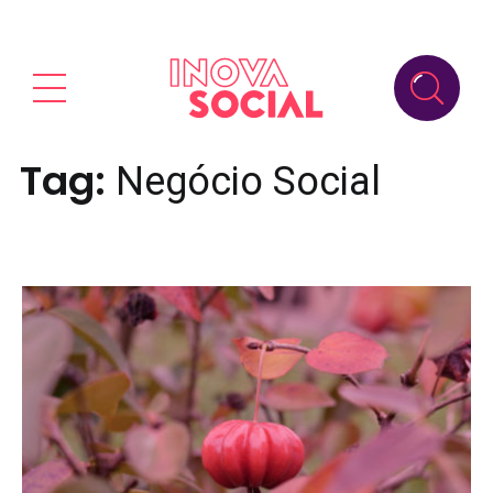
Tag:
Negócio Social