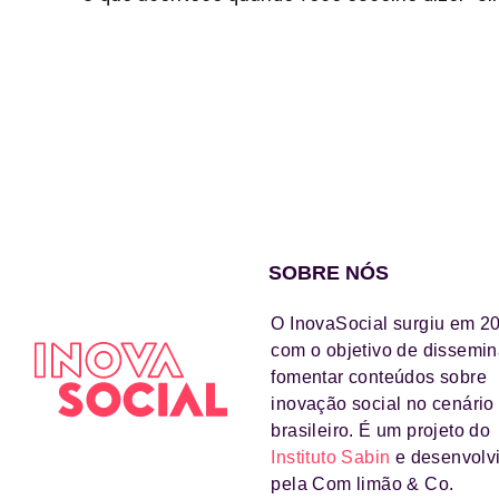
SOBRE NÓS
O InovaSocial surgiu em 2
com o objetivo de dissemin
fomentar conteúdos sobre
inovação social no cenário
brasileiro. É um projeto do
Instituto Sabin
e desenvolv
pela Com limão & Co.