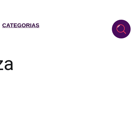
CATEGORIAS
za