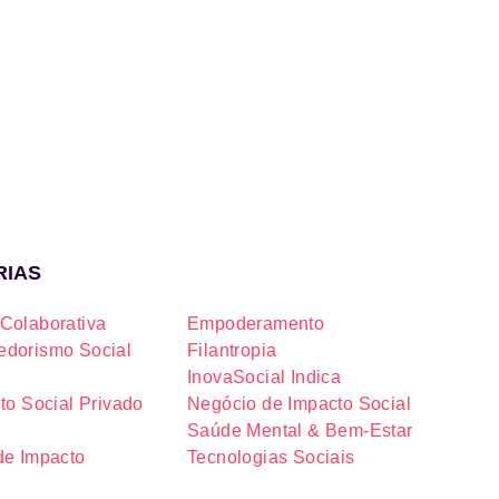
RIAS
Colaborativa
Empoderamento
dorismo Social
Filantropia
InovaSocial Indica
to Social Privado
Negócio de Impacto Social
Saúde Mental & Bem-Estar
de Impacto
Tecnologias Sociais