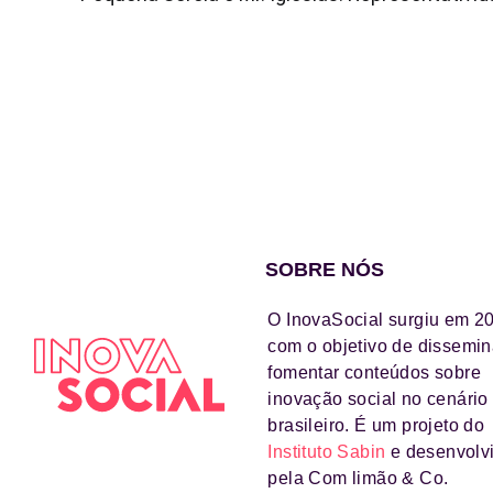
SOBRE NÓS
O InovaSocial surgiu em 2
com o objetivo de dissemin
fomentar conteúdos sobre
inovação social no cenário
brasileiro. É um projeto do
Instituto Sabin
e desenvolv
pela Com limão & Co.