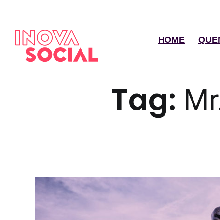
HOME
QUE
Tag:
Mr