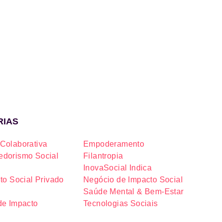
RIAS
Colaborativa
Empoderamento
dorismo Social
Filantropia
InovaSocial Indica
to Social Privado
Negócio de Impacto Social
Saúde Mental & Bem-Estar
de Impacto
Tecnologias Sociais