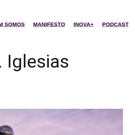
M SOMOS
MANIFESTO
INOVA+
PODCAST
. Iglesias