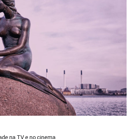
dade na TV e no cinema