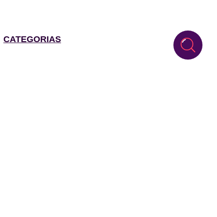
CATEGORIAS