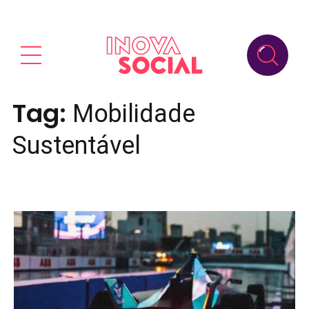
Tag:
Mobilidade
Sustentável