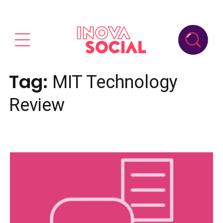
Tag:
MIT Technology
Review