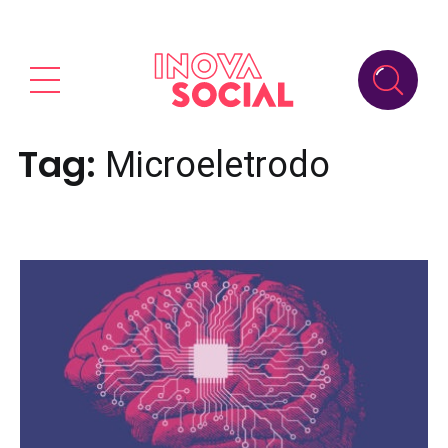
Tag:
Microeletrodo