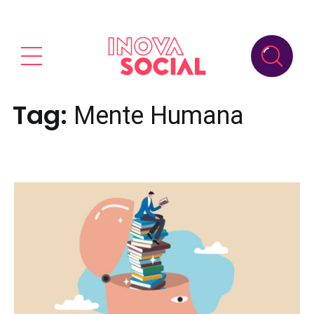
Tag:
Mente Humana