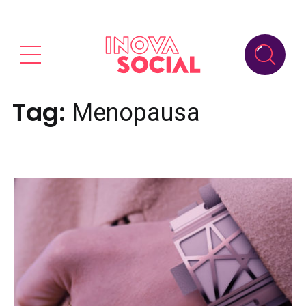
Tag:
Menopausa