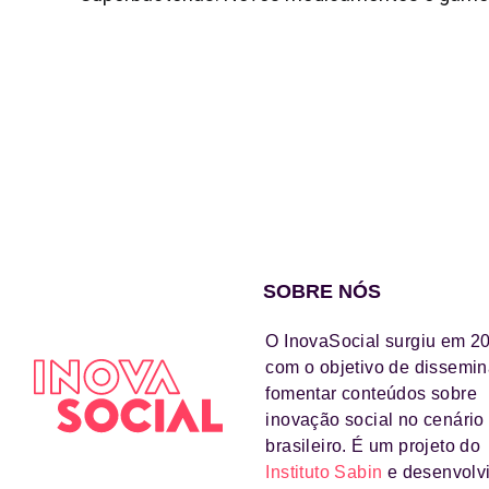
SOBRE NÓS
O InovaSocial surgiu em 2
com o objetivo de dissemin
fomentar conteúdos sobre
inovação social no cenário
brasileiro. É um projeto do
Instituto Sabin
e desenvolv