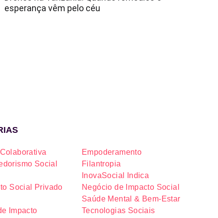
esperança vêm pelo céu
RIAS
Colaborativa
Empoderamento
dorismo Social
Filantropia
InovaSocial Indica
to Social Privado
Negócio de Impacto Social
Saúde Mental & Bem-Estar
de Impacto
Tecnologias Sociais