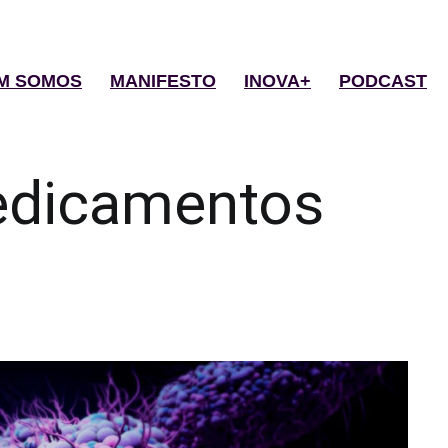
M SOMOS
MANIFESTO
INOVA+
PODCAST
dicamentos