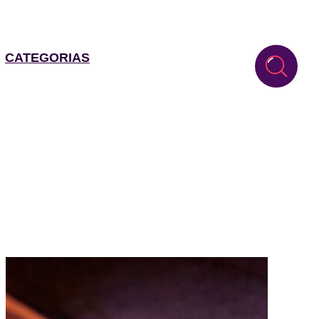
CATEGORIAS