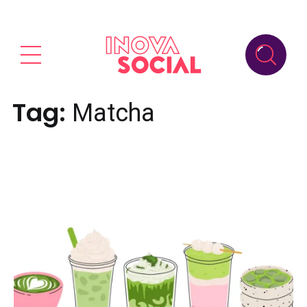
Tag:
Matcha