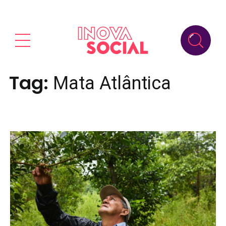
Tag:
Mata Atlântica