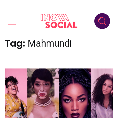
Tag:
Mahmundi