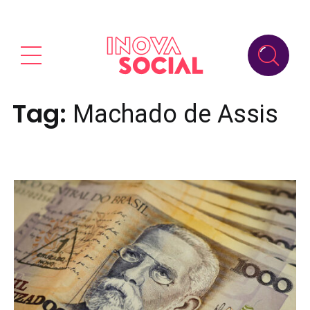
Tag:
Machado de Assis