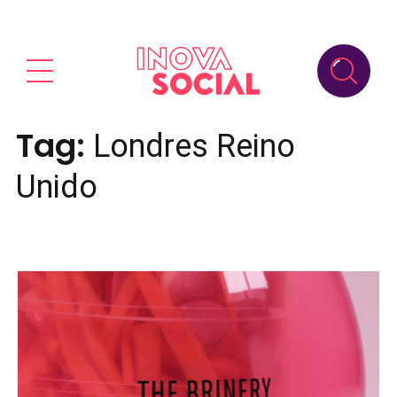
Tag:
Londres Reino
Unido