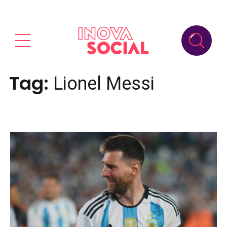
Tag:
Lionel Messi