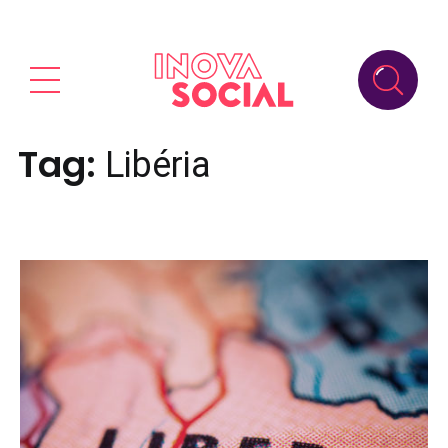
Tag:
Libéria