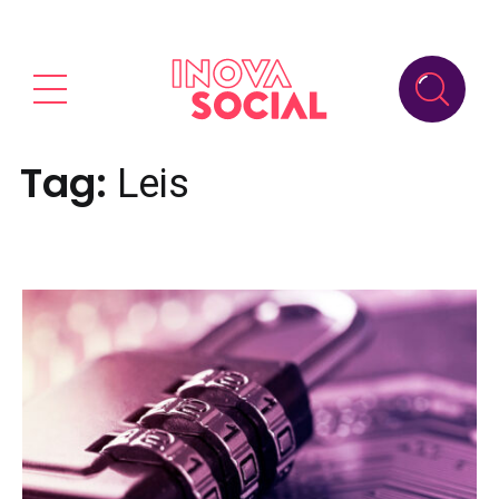
Tag:
Leis