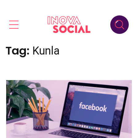
Tag:
Kunla