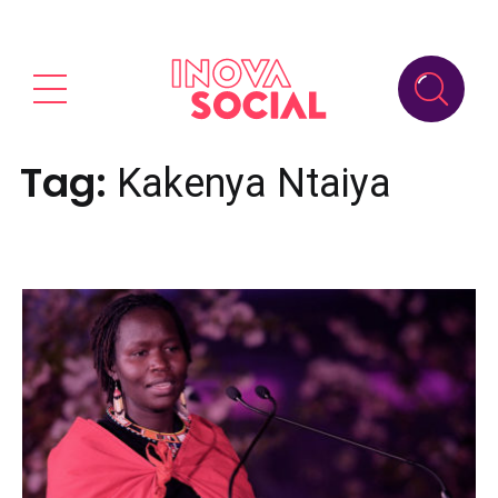
Tag:
Kakenya Ntaiya